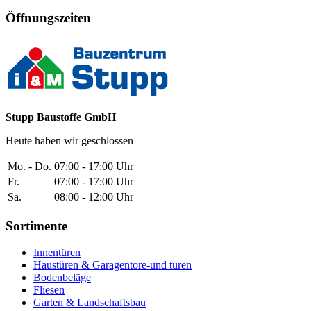
Öffnungszeiten
Stupp Baustoffe GmbH
Heute haben wir geschlossen
Mo. - Do.
07:00 - 17:00 Uhr
Fr.
07:00 - 17:00 Uhr
Sa.
08:00 - 12:00 Uhr
Sortimente
Innentüren
Haustüren & Garagentore-und türen
Bodenbeläge
Fliesen
Garten & Landschaftsbau