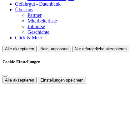
Gefahrgut - Datenbank
Über uns
Partner
Mitarbeiterliste
Jobbörse
Geschichte
Click & Meet
Alle akzeptieren
Nein, anpassen
Nur erforderliche akzeptieren
Cookie-Einstellungen
Alle akzeptieren
Einstellungen speichern