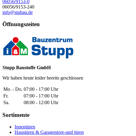
06056/9153-0
06056/9153-240
info@stubau.de
Öffnungszeiten
Stupp Baustoffe GmbH
Wir haben heute leider bereits geschlossen
Mo. - Do.
07:00 - 17:00 Uhr
Fr.
07:00 - 17:00 Uhr
Sa.
08:00 - 12:00 Uhr
Sortimente
Innentüren
Haustüren & Garagentore-und türen