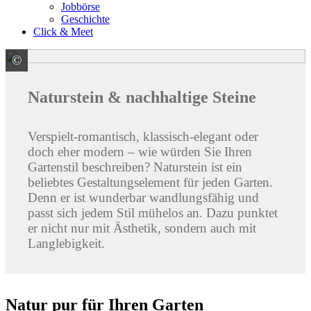
Jobbörse
Geschichte
Click & Meet
©
Glöckel Natursteinwerk GmbH
Naturstein & nachhaltige Steine
Verspielt-romantisch, klassisch-elegant oder
doch eher modern – wie würden Sie Ihren
Gartenstil beschreiben? Naturstein ist ein
beliebtes Gestaltungselement für jeden Garten.
Denn er ist wunderbar wandlungsfähig und
passt sich jedem Stil mühelos an. Dazu punktet
er nicht nur mit Ästhetik, sondern auch mit
Langlebigkeit.
Natur pur für Ihren Garten