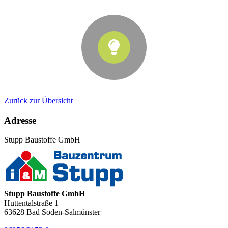
Zurück zur Übersicht
Adresse
Stupp Baustoffe GmbH
Stupp Baustoffe GmbH
Huttentalstraße 1
63628
Bad Soden-Salmünster