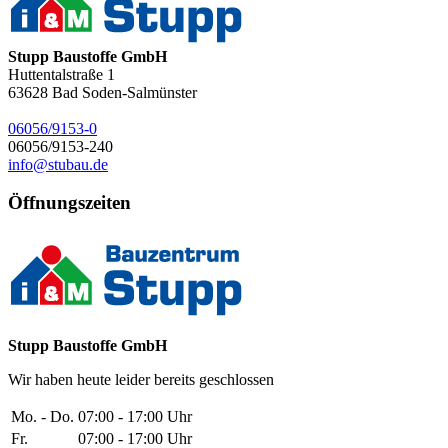
Stupp Baustoffe GmbH
Huttentalstraße 1
63628
Bad Soden-Salmünster
06056/9153-0
06056/9153-240
info@stubau.de
Öffnungszeiten
Stupp Baustoffe GmbH
Wir haben heute leider bereits geschlossen
Mo. - Do.
07:00 - 17:00 Uhr
Fr.
07:00 - 17:00 Uhr