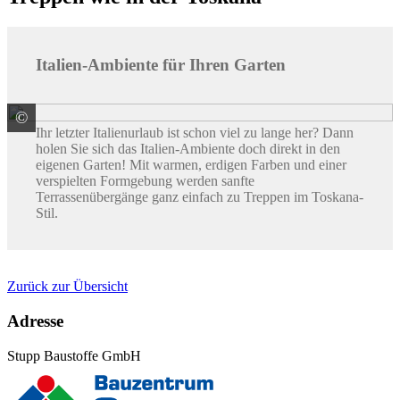
Italien-Ambiente für Ihren Garten
©
KANN GmbH Baustoffwerke
Ihr letzter Italienurlaub ist schon viel zu lange her? Dann
holen Sie sich das Italien-Ambiente doch direkt in den
eigenen Garten! Mit warmen, erdigen Farben und einer
verspielten Formgebung werden sanfte
Terrassenübergänge ganz einfach zu Treppen im Toskana-
Stil.
Zurück zur Übersicht
Adresse
Stupp Baustoffe GmbH