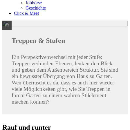
Jobbörse
Geschichte
Click & Meet
©
Klostermann GmbH & Co. KG
Treppen & Stufen
Ein Perspektivenwechsel mit jeder Stufe:
Treppen verbinden Ebenen, lenken den Blick
und geben dem Außenbereich Struktur. Sie sind
ein bewusster Übergang von Haus zu Garten.
Wen überrascht es da, dass es auch hier wieder
viele Möglichkeiten gibt, wie Sie Treppen in
Ihrem Garten zu einem wahren Stilelement
machen können?
Rauf und runter