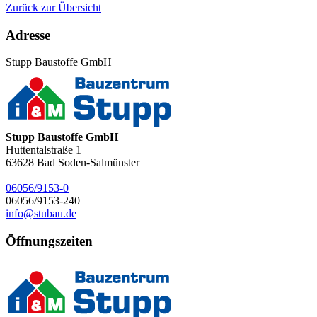
Zurück zur Übersicht
Adresse
Stupp Baustoffe GmbH
Stupp Baustoffe GmbH
Huttentalstraße 1
63628
Bad Soden-Salmünster
06056/9153-0
06056/9153-240
info@stubau.de
Öffnungszeiten