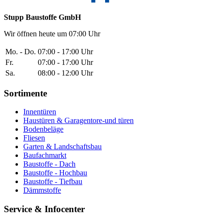
Stupp Baustoffe GmbH
Wir öffnen heute um 07:00 Uhr
Mo. - Do.
07:00 - 17:00 Uhr
Fr.
07:00 - 17:00 Uhr
Sa.
08:00 - 12:00 Uhr
Sortimente
Innentüren
Haustüren & Garagentore-und türen
Bodenbeläge
Fliesen
Garten & Landschaftsbau
Baufachmarkt
Baustoffe - Dach
Baustoffe - Hochbau
Baustoffe - Tiefbau
Dämmstoffe
Service & Infocenter