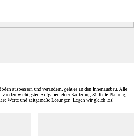
den ausbessern und verändern, geht es an den Innenausbau. Alle
 Zu den wichtigsten Aufgaben einer Sanierung zählt die Planung,
e Werte und zeitgemäße Lösungen. Legen wir gleich los!