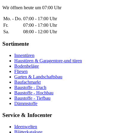
Wir öffnen heute um 07:00 Uhr
Mo. - Do.
07:00 - 17:00 Uhr
Fr.
07:00 - 17:00 Uhr
Sa.
08:00 - 12:00 Uhr
Sortimente
Innentüren
Haustüren & Garagentore-und türen
Bodenbeläge
Fliesen
Garten & Landschaftsbau
Baufachmarkt
Baustoffe - Dach
Baustoffe - Hochbau
Baustoffe - Tiefbau
Dämmstoffe
Service & Infocenter
Ideenwelten
Blätterkataloge