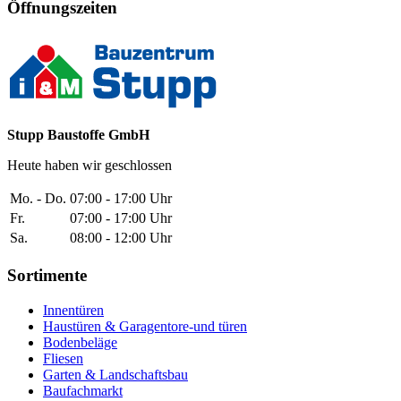
Öffnungszeiten
Stupp Baustoffe GmbH
Heute haben wir geschlossen
Mo. - Do.
07:00 - 17:00 Uhr
Fr.
07:00 - 17:00 Uhr
Sa.
08:00 - 12:00 Uhr
Sortimente
Innentüren
Haustüren & Garagentore-und türen
Bodenbeläge
Fliesen
Garten & Landschaftsbau
Baufachmarkt