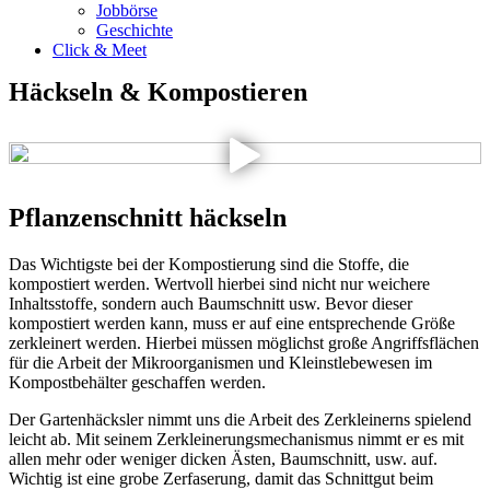
Jobbörse
Geschichte
Click & Meet
Häckseln & Kompostieren
Pflanzenschnitt häckseln
Das Wichtigste bei der Kompostierung sind die Stoffe, die
kompostiert werden. Wertvoll hierbei sind nicht nur weichere
Inhaltsstoffe, sondern auch Baumschnitt usw. Bevor dieser
kompostiert werden kann, muss er auf eine entsprechende Größe
zerkleinert werden. Hierbei müssen möglichst große Angriffsflächen
für die Arbeit der Mikroorganismen und Kleinstlebewesen im
Kompostbehälter geschaffen werden.
Der Gartenhäcksler nimmt uns die Arbeit des Zerkleinerns spielend
leicht ab. Mit seinem Zerkleinerungsmechanismus nimmt er es mit
allen mehr oder weniger dicken Ästen, Baumschnitt, usw. auf.
Wichtig ist eine grobe Zerfaserung, damit das Schnittgut beim