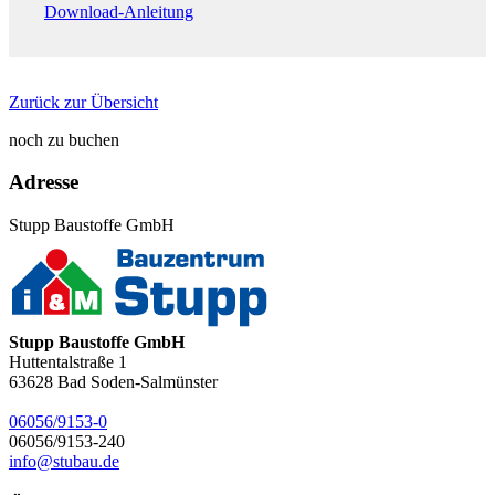
Download-Anleitung
Zurück zur Übersicht
noch zu buchen
Adresse
Stupp Baustoffe GmbH
Stupp Baustoffe GmbH
Huttentalstraße 1
63628
Bad Soden-Salmünster
06056/9153-0
06056/9153-240
info@stubau.de