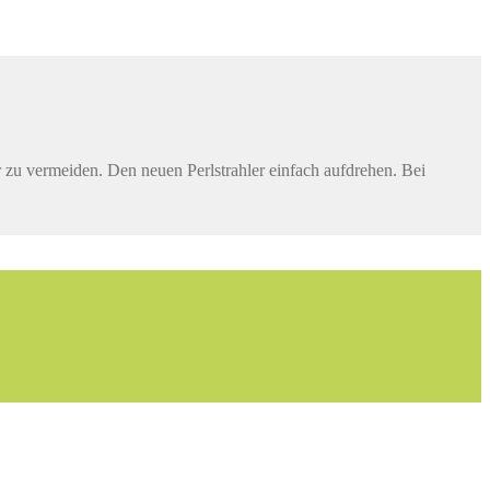
 zu vermeiden. Den neuen Perlstrahler einfach aufdrehen. Bei