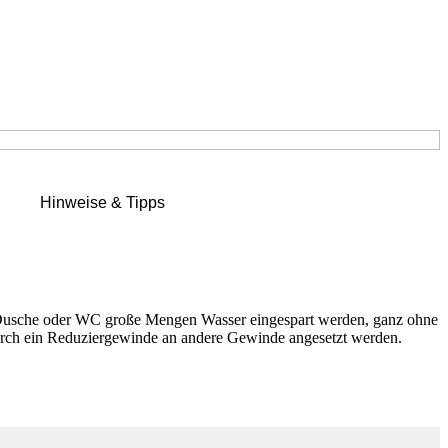
Hinweise & Tipps
i Dusche oder WC große Mengen Wasser eingespart werden, ganz ohne
durch ein Reduziergewinde an andere Gewinde angesetzt werden.