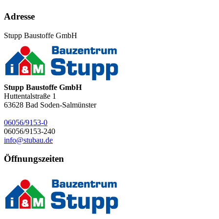
Adresse
Stupp Baustoffe GmbH
Stupp Baustoffe GmbH
Huttentalstraße 1
63628
Bad Soden-Salmünster
06056/9153-0
06056/9153-240
info@stubau.de
Öffnungszeiten