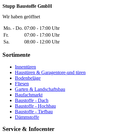
Stupp Baustoffe GmbH
Wir haben geöffnet
Mo. - Do.
07:00 - 17:00 Uhr
Fr.
07:00 - 17:00 Uhr
Sa.
08:00 - 12:00 Uhr
Sortimente
Innentüren
Haustüren & Garagentore-und türen
Bodenbeläge
Fliesen
Garten & Landschaftsbau
Baufachmarkt
Baustoffe - Dach
Baustoffe - Hochbau
Baustoffe - Tiefbau
Dämmstoffe
Service & Infocenter