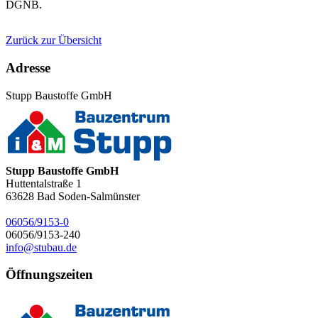
DGNB.
Zurück zur Übersicht
Adresse
Stupp Baustoffe GmbH
Stupp Baustoffe GmbH
Huttentalstraße 1
63628
Bad Soden-Salmünster
06056/9153-0
06056/9153-240
info@stubau.de
Öffnungszeiten