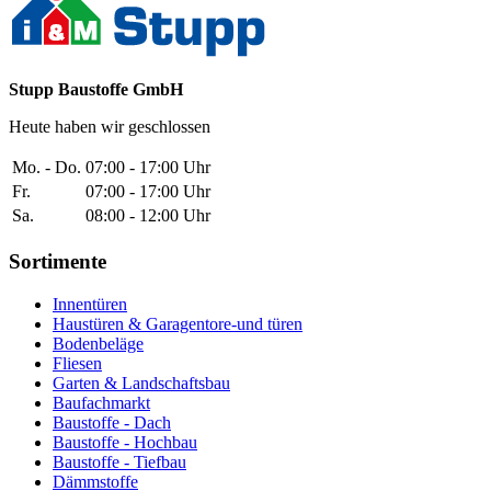
Stupp Baustoffe GmbH
Heute haben wir geschlossen
Mo. - Do.
07:00 - 17:00 Uhr
Fr.
07:00 - 17:00 Uhr
Sa.
08:00 - 12:00 Uhr
Sortimente
Innentüren
Haustüren & Garagentore-und türen
Bodenbeläge
Fliesen
Garten & Landschaftsbau
Baufachmarkt
Baustoffe - Dach
Baustoffe - Hochbau
Baustoffe - Tiefbau
Dämmstoffe