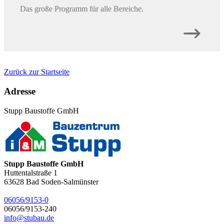
Das große Programm für alle Bereiche.
Zurück zur Startseite
Adresse
Stupp Baustoffe GmbH
Stupp Baustoffe GmbH
Huttentalstraße 1
63628
Bad Soden-Salmünster
06056/9153-0
06056/9153-240
info@stubau.de