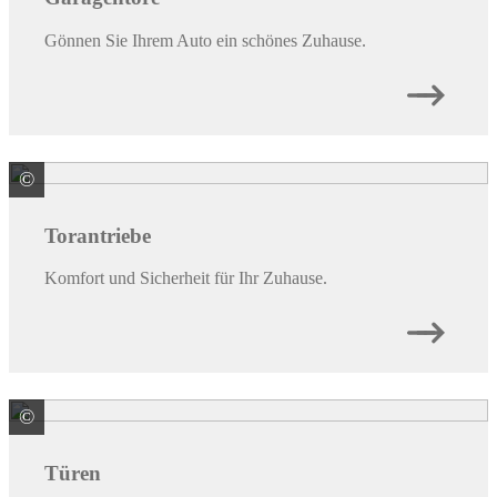
Gönnen Sie Ihrem Auto ein schönes Zuhause.
©
HÖRMANN KG Verkaufsgesellschaft
Torantriebe
Komfort und Sicherheit für Ihr Zuhause.
©
HÖRMANN KG Verkaufsgesellschaft
Türen