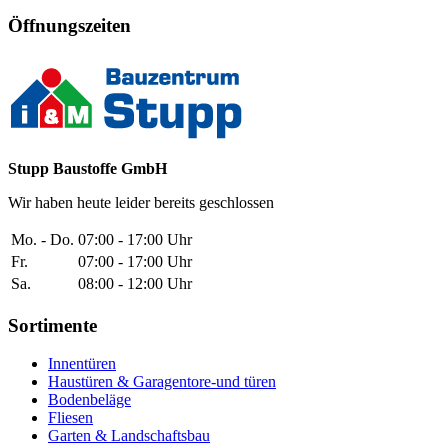
Öffnungszeiten
Stupp Baustoffe GmbH
Wir haben heute leider bereits geschlossen
Mo. - Do.
07:00 - 17:00 Uhr
Fr.
07:00 - 17:00 Uhr
Sa.
08:00 - 12:00 Uhr
Sortimente
Innentüren
Haustüren & Garagentore-und türen
Bodenbeläge
Fliesen
Garten & Landschaftsbau