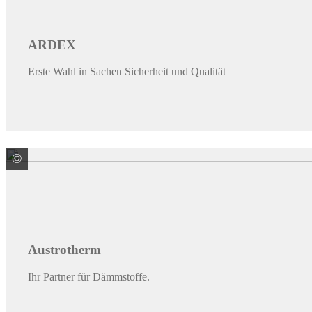
ARDEX
Erste Wahl in Sachen Sicherheit und Qualität
©
Austrotherm Dämmstoffe GmbH
Austrotherm
Ihr Partner für Dämmstoffe.