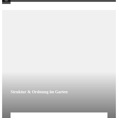
Struktur & Ordnung im Garten