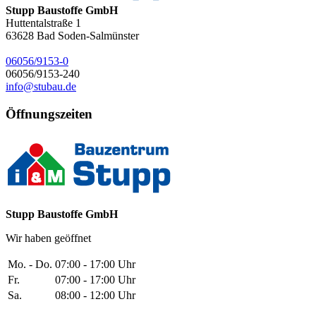
Stupp Baustoffe GmbH
Huttentalstraße 1
63628
Bad Soden-Salmünster
06056/9153-0
06056/9153-240
info@stubau.de
Öffnungszeiten
Stupp Baustoffe GmbH
Wir haben geöffnet
Mo. - Do.
07:00 - 17:00 Uhr
Fr.
07:00 - 17:00 Uhr
Sa.
08:00 - 12:00 Uhr