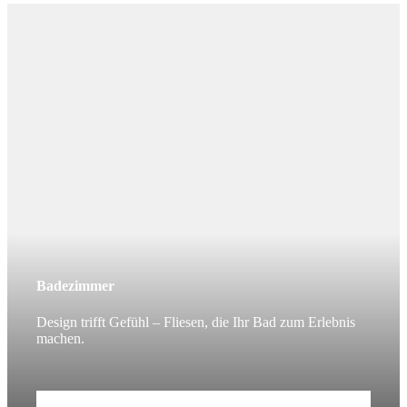
Badezimmer
Design trifft Gefühl – Fliesen, die Ihr Bad zum Erlebnis
machen.