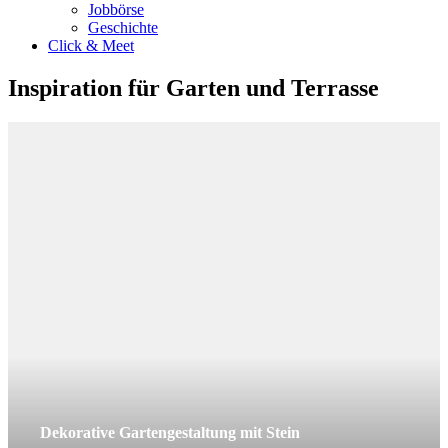
Jobbörse
Geschichte
Click & Meet
Inspiration für Garten und Terrasse
Dekorative Gartengestaltung mit Stein